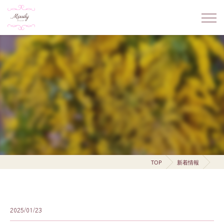
TOP
新着情報
2025/01/23