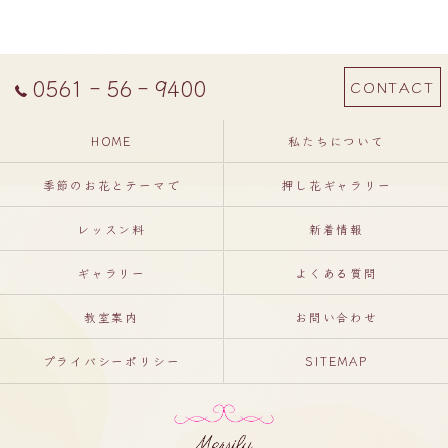
0561‐56‐9400
CONTACT
HOME
私たちについて
季節のお花とテーマで
押し花ギャラリー
レッスン料
新着情報
ギャラリー
よくある質問
教室案内
お問い合わせ
プライバシーポリシー
SITEMAP