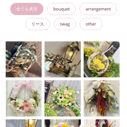
全てを表示
bouquet
arrangement
リース
swag
other