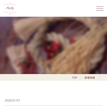
TOP
新着情報
2025/01/07