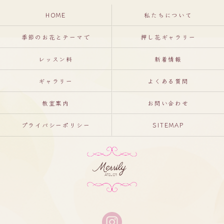
HOME
私たちについて
季節のお花とテーマで
押し花ギャラリー
レッスン料
新着情報
ギャラリー
よくある質問
教室案内
お問い合わせ
プライバシーポリシー
SITEMAP