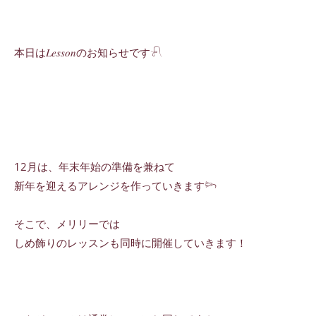
本日は𝐿𝑒𝑠𝑠𝑜𝑛のお知らせです𓍯
12月は、年末年始の準備を兼ねて
新年を迎えるアレンジを作っていきます𓆸
そこで、メリリーでは
しめ飾りのレッスンも同時に開催していきます！