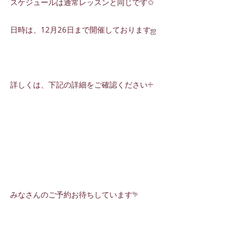
スケジュールは通常レッスンと同じです✩
日時は、12月26日まで開催しておりますஐ
詳しくは、下記の詳細をご確認ください𓇬
みなさんのご予約お待ちしています𖧧