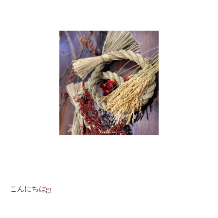
こんにちはஐ