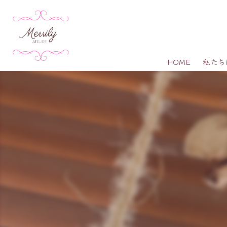
HOME
私たち