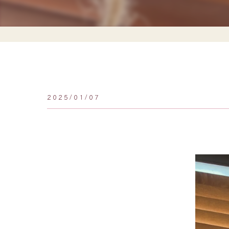
2025/01/07