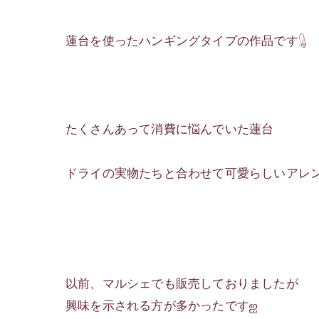
蓮台を使ったハンギングタイプの作品です𓊮
たくさんあって消費に悩んでいた蓮台
ドライの実物たちと合わせて可愛らしいアレ
以前、マルシェでも販売しておりましたが
興味を示される方が多かったですஐ