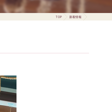
TOP
新着情報