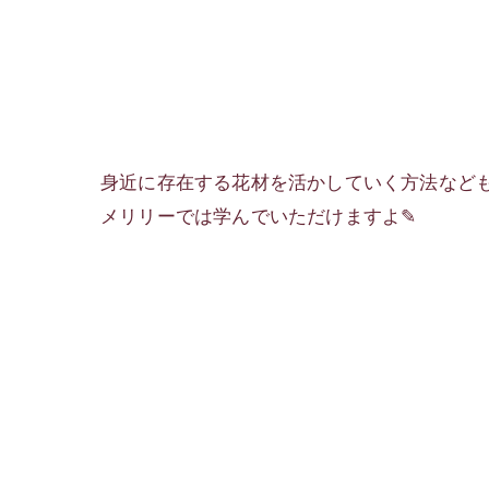
身近に存在する花材を活かしていく方法など
メリリーでは学んでいただけますよ✎