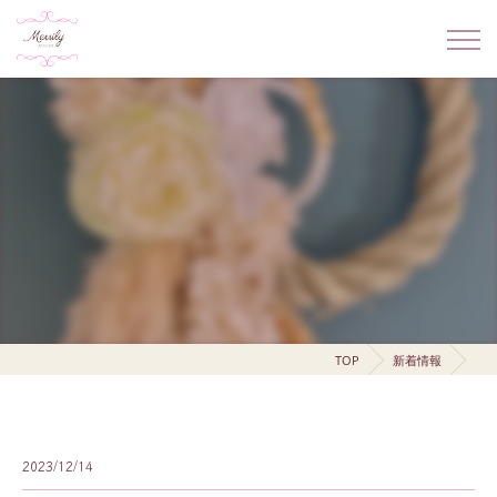
TOP
新着情報
2023/12/14