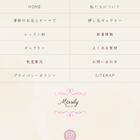
HOME
私たちについて
季節のお花とテーマで
押し花ギャラリー
レッスン料
新着情報
ギャラリー
よくある質問
教室案内
お問い合わせ
プライバシーポリシー
SITEMAP