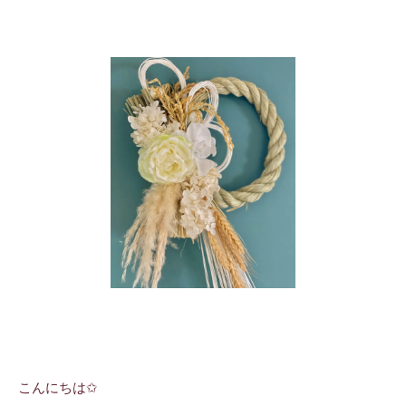
こんにちは✩