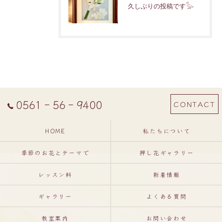
久しぶりの投稿です𓅭
0561‐56‐9400
CONTACT
HOME
私たちについて
季節のお花とテーマで
押し花ギャラリー
レッスン料
新着情報
ギャラリー
よくある質問
教室案内
お問い合わせ