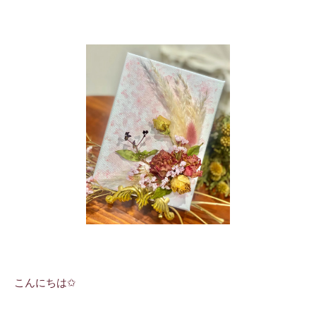
こんにちは✩