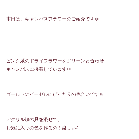
本日は、キャンバスフラワーのご紹介です𖧷
ピンク系のドライフラワーをグリーンと合わせ、
キャンバスに接着しています✄
ゴールドのイーゼルにぴったりの色合いです✵
アクリル絵の具を混ぜて、
お気に入りの色を作るのも楽しい𖠋