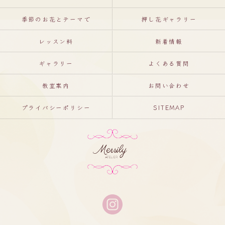
季節のお花とテーマで
押し花ギャラリー
レッスン料
新着情報
ギャラリー
よくある質問
教室案内
お問い合わせ
プライバシーポリシー
SITEMAP