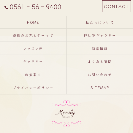
0561‐56‐9400
CONTACT
HOME
私たちについて
季節のお花とテーマで
押し花ギャラリー
レッスン料
新着情報
ギャラリー
よくある質問
教室案内
お問い合わせ
プライバシーポリシー
SITEMAP