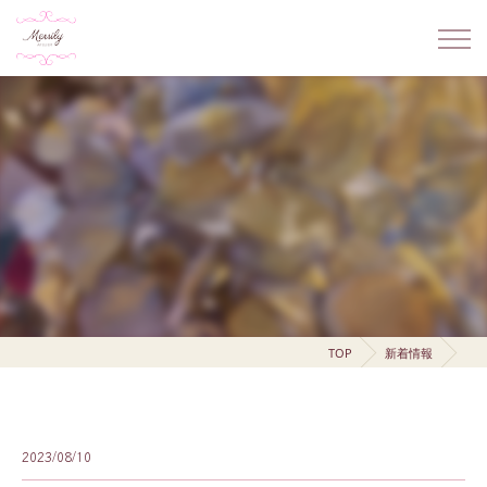
TOP
新着情報
2023/08/10