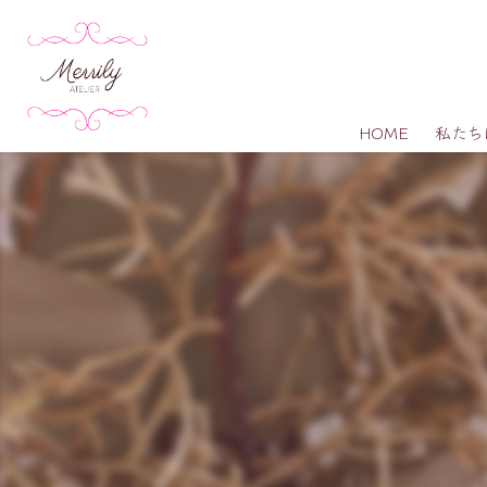
HOME
私たち