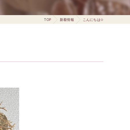
TOP
新着情報
こんにちは✩