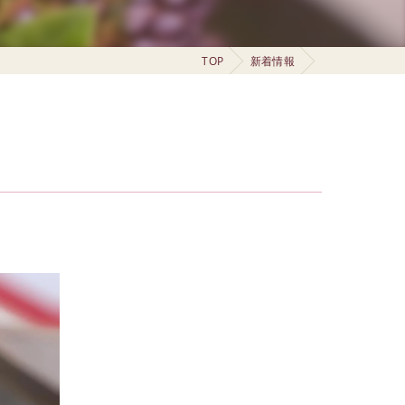
TOP
新着情報