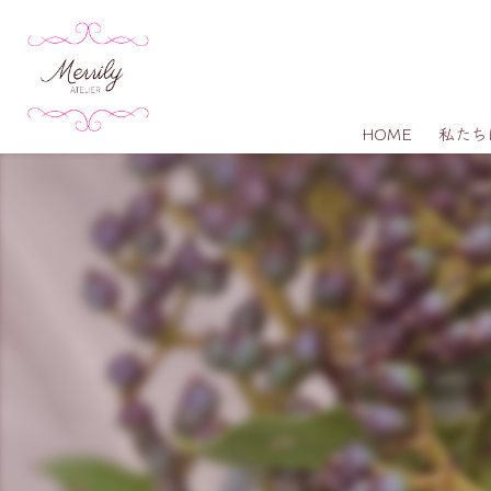
HOME
私たち