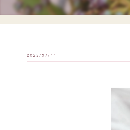
2023/07/11