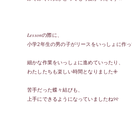
𝐿𝑒𝑠𝑠𝑜𝑛の際に、
小学2年生の男の子がリースをいっしょに作っ
細かな作業をいっしょに進めていったり、
わたしたちも楽しい時間となりました𖧷
苦手だった蝶々結びも、
上手にできるようになっていましたね୨୧