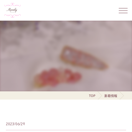
TOP
新着情報
2023/06/29