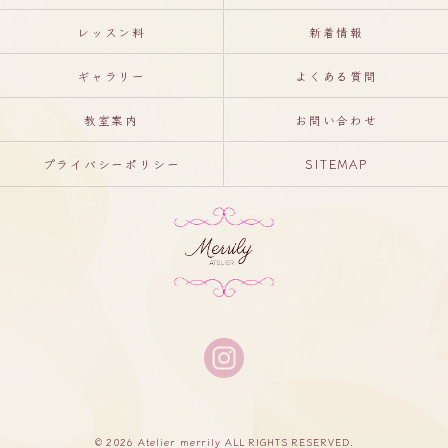
レッスン料
新着情報
ギャラリー
よくある質問
教室案内
お問い合わせ
プライバシーポリシー
SITEMAP
© 2026 Atelier merrily ALL RIGHTS RESERVED.