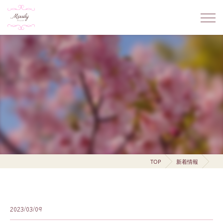
TOP
新着情報
2023/03/09