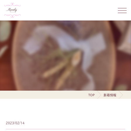
TOP
新着情報
2023/02/14