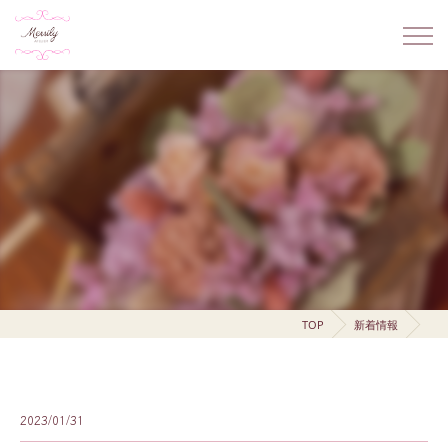
TOP
新着情報
2023/01/31